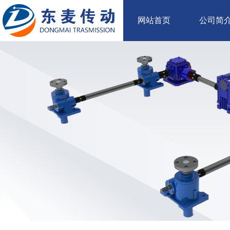
网站首页
公司简