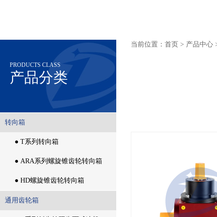
当前位置：首页 > 产品中心 
PRODUCTS CLASS
产品分类
转向箱
转向箱
● T系列转向箱
● T系列转向箱
● ARA系列螺旋锥齿轮转向箱
● ARA系列螺旋锥齿轮转向箱
● HD螺旋锥齿轮转向箱
● HD螺旋锥齿轮转向箱
通用齿轮箱