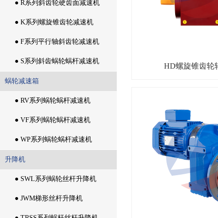
通用齿轮箱
● R系列斜齿轮硬齿面减速机
● R系列斜齿轮硬齿面减速机
● K系列螺旋锥齿轮减速机
● K系列螺旋锥齿轮减速机
● F系列平行轴斜齿轮减速机
● F系列平行轴斜齿轮减速机
● S系列斜齿蜗轮蜗杆减速机
HD螺旋锥齿轮
● S系列斜齿蜗轮蜗杆减速机
蜗轮减速箱
蜗轮减速箱
● RV系列蜗轮蜗杆减速机
● RV系列蜗轮蜗杆减速机
● VF系列蜗轮蜗杆减速机
● VF系列蜗轮蜗杆减速机
● WP系列蜗轮蜗杆减速机
● WP系列蜗轮蜗杆减速机
升降机
升降机
● SWL系列蜗轮丝杆升降机
● SWL系列蜗轮丝杆升降机
● JWM梯形丝杆升降机
● JWM梯形丝杆升降机
● TRSS系列蜗杆丝杆升降机