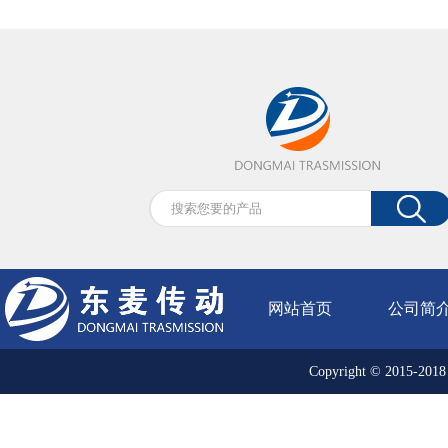
网站首页
公司简
Copyright © 20