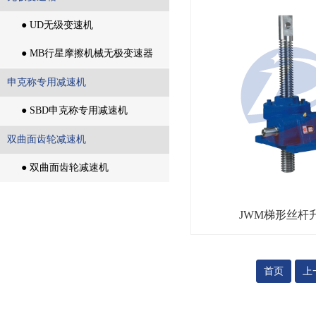
无极变速箱
● UD无级变速机
● UD无级变速机
● MB行星摩擦机械无极变速器
● MB行星摩擦机械无极变速器
申克称专用减速机
申克称专用减速机
● SBD申克称专用减速机
● SBD申克称专用减速机
双曲面齿轮减速机
双曲面齿轮减速机
● 双曲面齿轮减速机
● 双曲面齿轮减速机
JWM梯形丝杆
首页
上