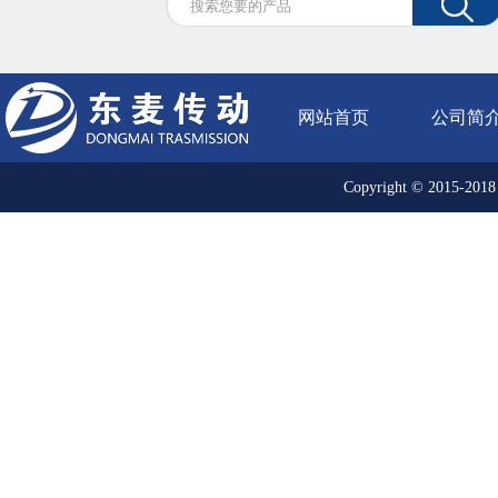
网站首页
公司简
Copyright © 20