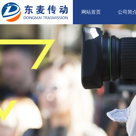
网站首页
公司简